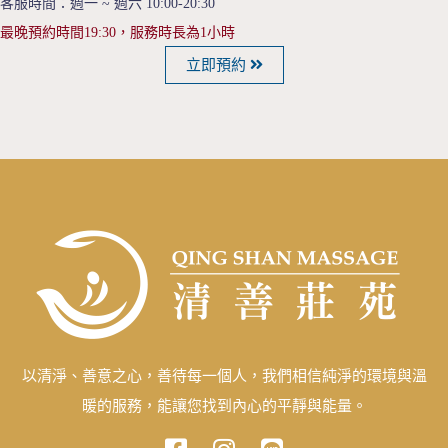
客服時間：週一 ~ 週六 10:00-20:30
最晚預約時間19:30，服務時長為1小時
立即預約
、
以清淨
善意之心，善待每一個人，我們相信純淨的環境與溫
暖的服務，能讓您找到內心的平靜與能量。