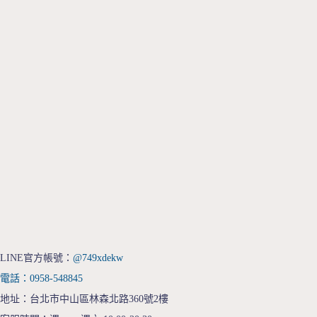
LINE官方帳號：
@749xdekw
電話：0958-548845
地址：台北市中山區林森北路360號2樓