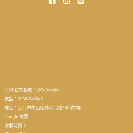
LINE官方帳號：
@749xdekw
電話：0958-548845
地址：台北市中山區林森北路360號2樓
Google 地圖
客服時間：